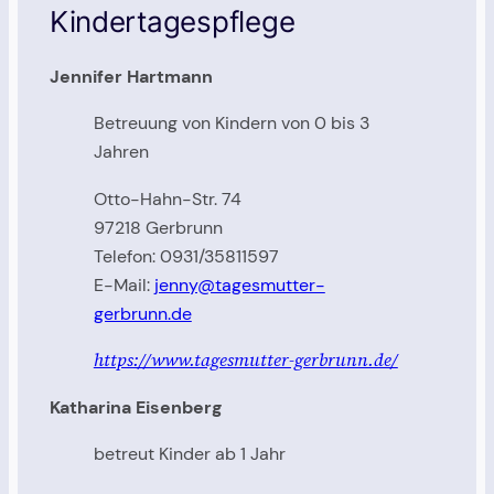
Kindertagespflege
Jennifer Hartmann
Betreuung von Kindern von 0 bis 3
Jahren
Otto-Hahn-Str. 74
97218 Gerbrunn
Telefon: 0931/35811597
E-Mail:
jenny@tagesmutter-
gerbrunn.de
https://www.tagesmutter-gerbrunn.de/
Katharina Eisenberg
betreut Kinder ab 1 Jahr