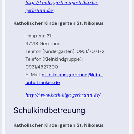
http://kindergarten.apostelkirche-
gerbrunn.de/
Katholischer Kindergarten St. Nikolaus
Hauptstr. 31
97218 Gerbrunn
Telefon (Kindergarten): 0931/707172
Telefon (Kleinkindgruppe):
0931/4527300
E-Mail:
st-nikolaus.gerbrunn@kita-
unterfranken.de
http://www.kath-kiga-gerbrunn.de/
Schulkindbetreuung
Katholischer Kindergarten St. Nikolaus