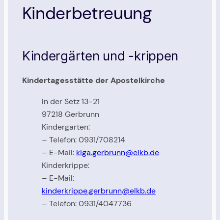
Kinderbetreuung
Kindergärten und -krippen
Kindertagesstätte der Apostelkirche
In der Setz 13-21
97218 Gerbrunn
Kindergarten:
– Telefon: 0931/708214
– E-Mail:
kiga.gerbrunn@elkb.de
Kinderkrippe:
– E-Mail:
kinderkrippe.gerbrunn@elkb.de
– Telefon: 0931/4047736