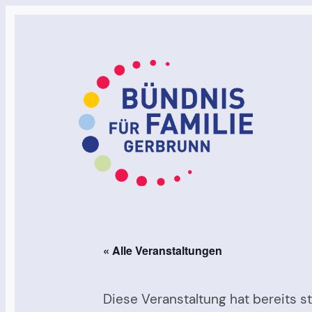
« Alle Veranstaltungen
Diese Veranstaltung hat bereits s