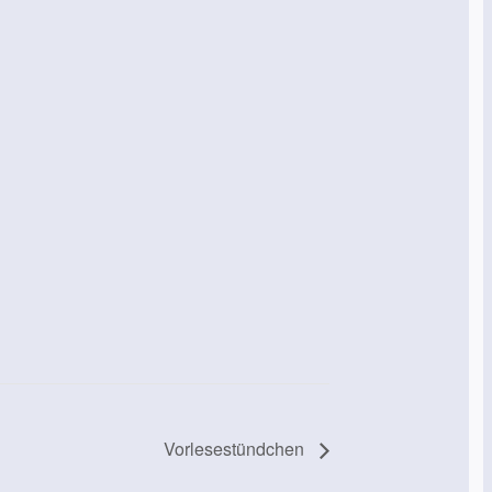
Vorlesestündchen