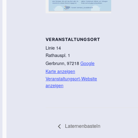
VERANSTALTUNGSORT
Linie 14
Rathauspl. 1
Gerbrunn
,
97218
Google
Karte anzeigen
Veranstaltungsort-Website
anzeigen
Laternenbasteln