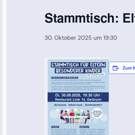
Stammtisch: El
30. Oktober 2025 um 19:30
Zum K