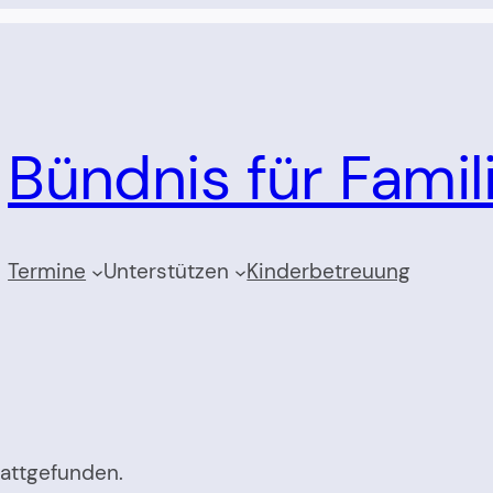
Bündnis für Fami
Termine
Unterstützen
Kinderbetreuung
tattgefunden.