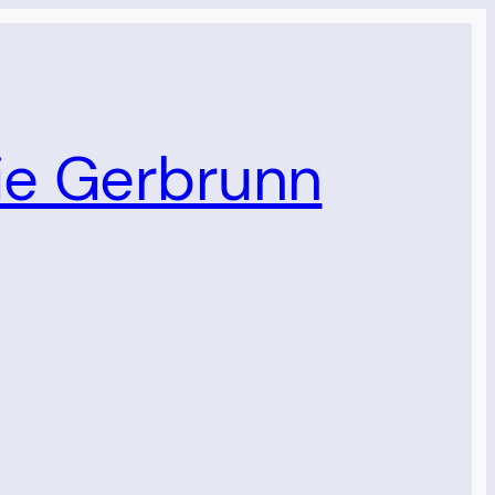
lie Gerbrunn