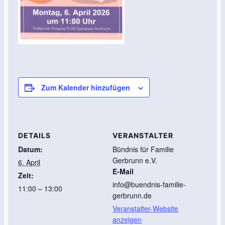
Zum Kalender hinzufügen
DETAILS
VERANSTALTER
Datum:
Bündnis für Familie
Gerbrunn e.V.
6. April
E-Mail
Zeit:
info@buendnis-familie-
11:00 – 13:00
gerbrunn.de
Veranstalter-Website
anzeigen