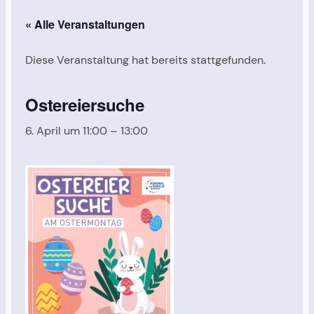
« Alle Veranstaltungen
Diese Veranstaltung hat bereits stattgefunden.
Ostereiersuche
6. April um 11:00
–
13:00