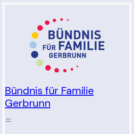
Bündnis für Familie
Gerbrunn