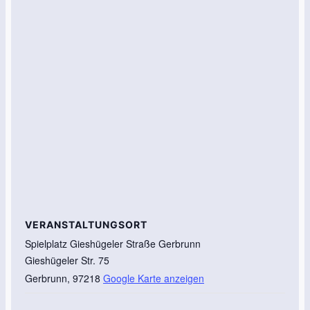
VERANSTALTUNGSORT
Spielplatz Gieshügeler Straße Gerbrunn
Gieshügeler Str. 75
Gerbrunn
,
97218
Google Karte anzeigen