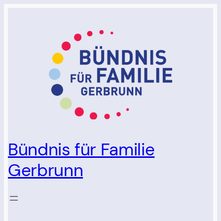
Bündnis für Familie
Gerbrunn