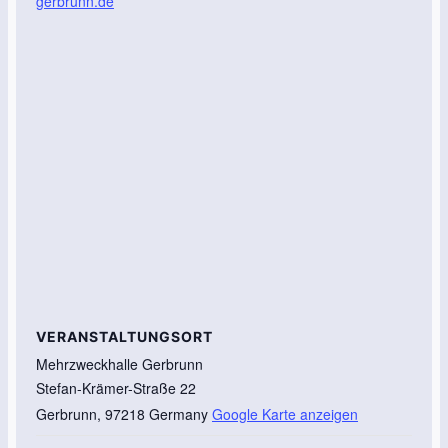
gerbrunn.de
VERANSTALTUNGSORT
Mehrzweckhalle Gerbrunn
Stefan-Krämer-Straße 22
Gerbrunn
,
97218
Germany
Google Karte anzeigen