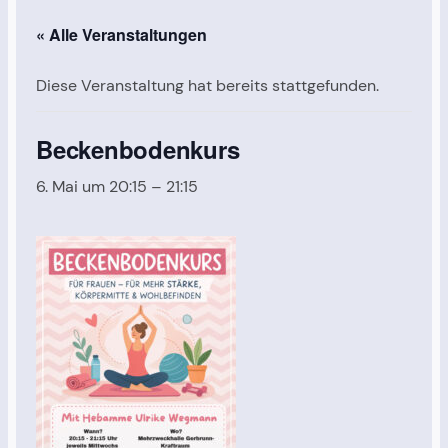
« Alle Veranstaltungen
Diese Veranstaltung hat bereits stattgefunden.
Beckenbodenkurs
6. Mai um 20:15
–
21:15